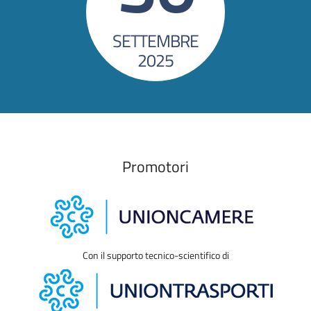
SETTEMBRE
2025
Promotori
Con il supporto tecnico-scientifico di