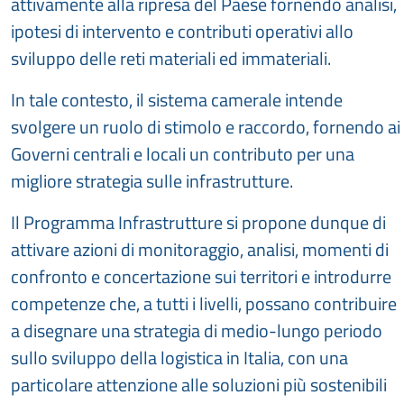
attivamente alla ripresa del Paese fornendo analisi,
ipotesi di intervento e contributi operativi allo
sviluppo delle reti materiali ed immateriali.
In tale contesto, il sistema camerale intende
svolgere un ruolo di stimolo e raccordo, fornendo ai
Governi centrali e locali un contributo per una
migliore strategia sulle infrastrutture.
Il Programma Infrastrutture si propone dunque di
attivare azioni di monitoraggio, analisi, momenti di
confronto e concertazione sui territori e introdurre
competenze che, a tutti i livelli, possano contribuire
a disegnare una strategia di medio-lungo periodo
sullo sviluppo della logistica in Italia, con una
particolare attenzione alle soluzioni più sostenibili