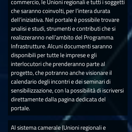
commercio, le Unioni regionali e tutti i soggetti
che saranno coinvolti, per l’intera durata
dell’iniziativa. Nel portale è possibile trovare
analisi e studi, strumenti e contributi che si
realizzeranno nell’ambito del Programma
Infrastrutture. Alcuni documenti saranno
disponibili per tutte le imprese e gli
interlocutori che prenderanno parte al
progetto, che potranno anche visionare il
calendario degli incontri e dei seminari di
sensibilizzazione, con la possibilità di iscriversi
direttamente dalla pagina dedicata del
portale.
Al sistema camerale (Unioni regionali e