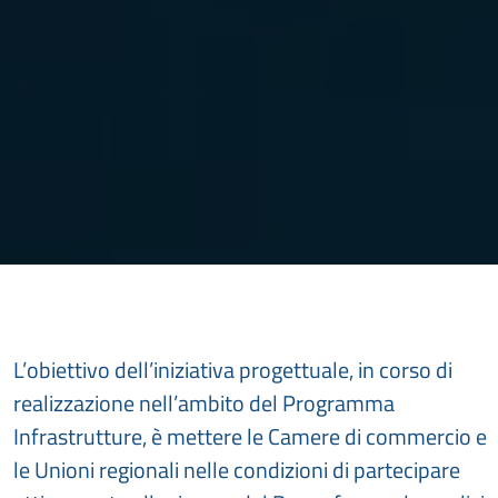
L’obiettivo dell’iniziativa progettuale, in corso di
realizzazione nell’ambito del Programma
Infrastrutture, è mettere le Camere di commercio e
le Unioni regionali nelle condizioni di partecipare