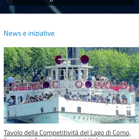
News e iniziative
Tavolo della Competitività del Lago di Como,