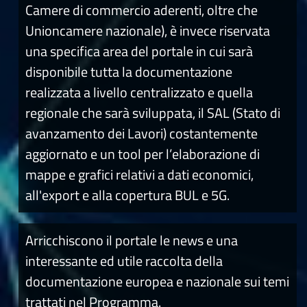
Camere di commercio aderenti, oltre che
Unioncamere nazionale), è invece riservata
una specifica area del portale in cui sarà
disponibile tutta la documentazione
realizzata a livello centralizzato e quella
regionale che sarà sviluppata, il SAL (Stato di
avanzamento dei Lavori) costantemente
aggiornato e un tool per l’elaborazione di
mappe e grafici relativi a dati economici,
all'export e alla copertura BUL e 5G.
Arricchiscono il portale le news e una
interessante ed utile raccolta della
documentazione europea e nazionale sui temi
trattati nel Programma.