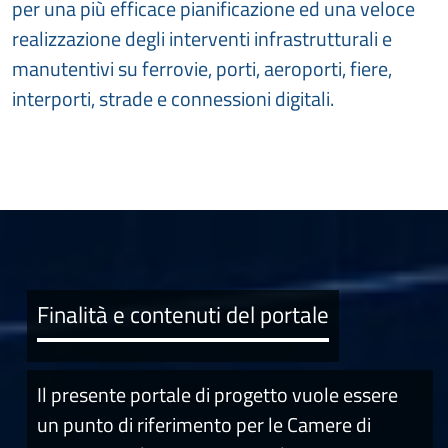
per una più efficace pianificazione ed una veloce
realizzazione degli interventi infrastrutturali e
manutentivi su ferrovie, porti, aeroporti, fiere,
interporti, strade e connessioni digitali.
Finalità e contenuti del portale
Il presente portale di progetto vuole essere
un punto di riferimento per le Camere di