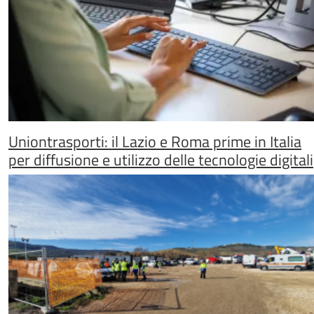
Uniontrasporti: il Lazio e Roma prime in Italia
per diffusione e utilizzo delle tecnologie digitali