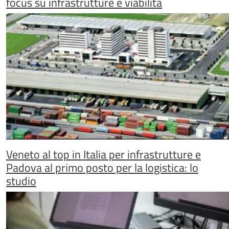
focus su infrastrutture e viabilità
Veneto al top in Italia per infrastrutture e
Padova al primo posto per la logistica: lo
studio