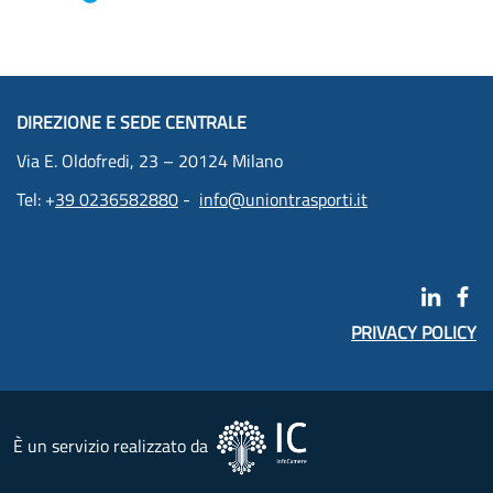
DIREZIONE E SEDE CENTRALE
Via E. Oldofredi, 23 – 20124 Milano
Tel: +
39 0236582880
-
info@uniontrasporti.it
PRIVACY POLICY
È un servizio realizzato da